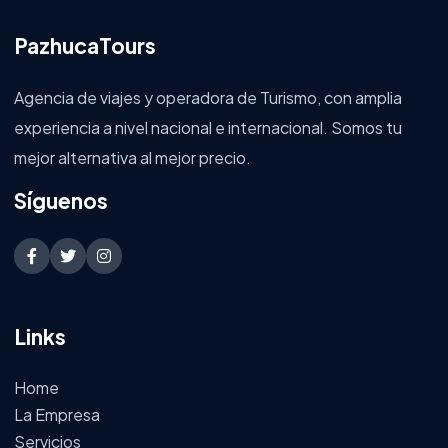
PazhucaTours
Agencia de viajes y operadora de Turismo, con amplia
experiencia a nivel nacional e internacional. Somos tu
mejor alternativa al mejor precio.
Síguenos
Links
Home
La Empresa
Servicios