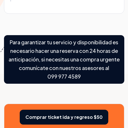
Para garantizar tu servicio y disponibilidad es
necesario hacer una reserva con 24 horas de
anticipación, si necesitas una compra urgente
comunícate con nuestros asesores al
099 977 4589
Comprar ticket ida y regreso $50