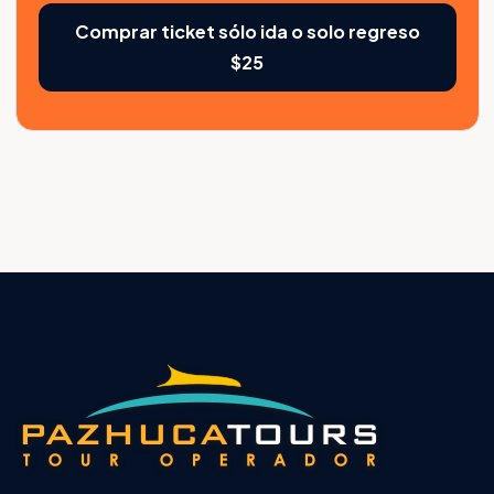
Comprar ticket sólo ida o solo regreso
$25