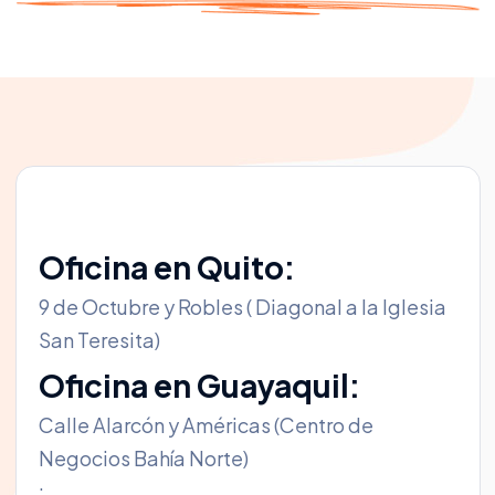
Oficina en Quito:
9 de Octubre y Robles ( Diagonal a la Iglesia
San Teresita)
Oficina en Guayaquil:
Calle Alarcón y Américas (Centro de
Negocios Bahía Norte)
: