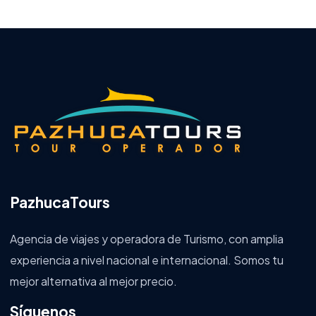
PazhucaTours
Agencia de viajes y operadora de Turismo, con amplia
experiencia a nivel nacional e internacional. Somos tu
mejor alternativa al mejor precio.
Síguenos