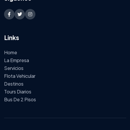
Links
Home
La Empresa
Servicios
Flota Vehicular
Destinos
Tours Diarios
Bus De 2 Pisos