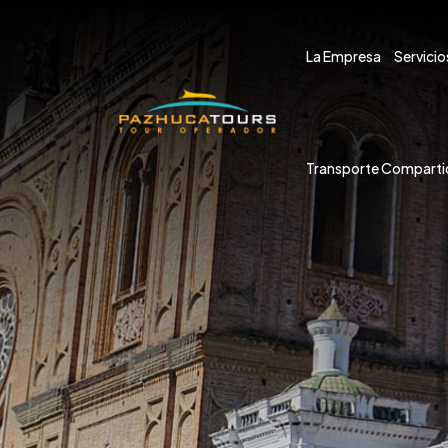
La Empresa
Servicio
Transporte Comparti