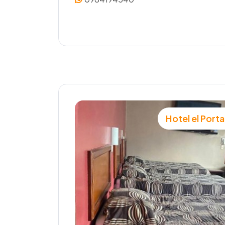
Hotel el Port