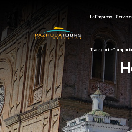
La Empresa
Servicio
Transporte Comparti
H