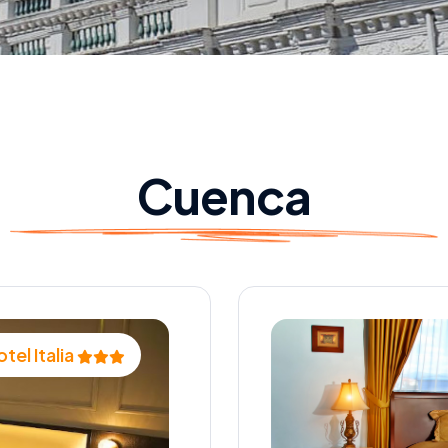
Cuenca
tel Italia