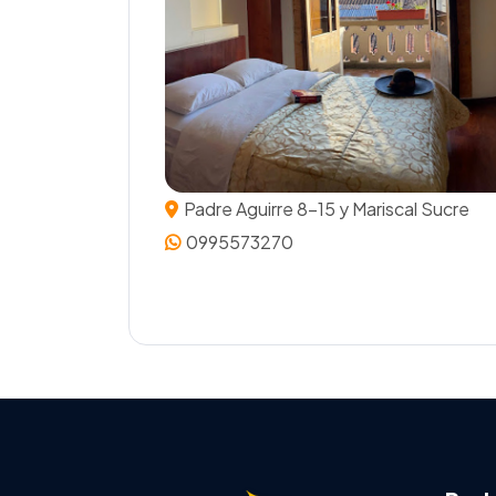
Padre Aguirre 8-15 y Mariscal Sucre
0995573270