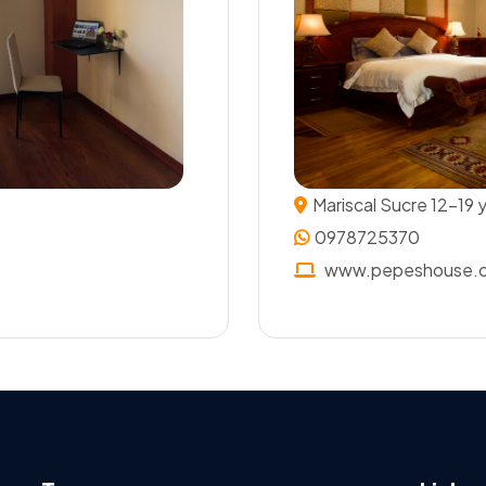
Mariscal Sucre 12-19 y
0978725370
www.pepeshouse.