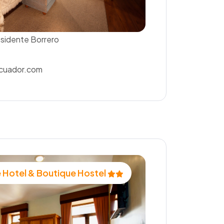
esidente Borrero
cuador.com
 Hotel & Boutique Hostel