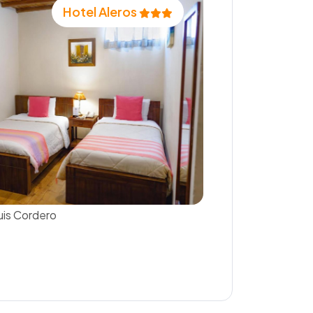
Hotel Aleros
Luis Cordero