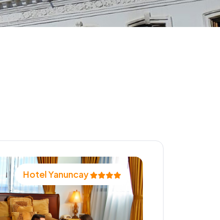
Hotel Yanuncay