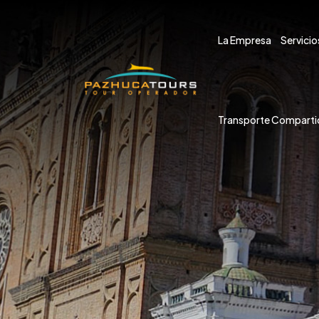
La Empresa
Servicio
Transporte Comparti